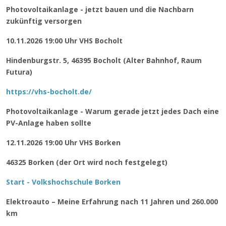
Photovoltaikanlage - jetzt bauen und die Nachbarn
zukünftig versorgen
10.11.2026 19:00 Uhr VHS Bocholt
Hindenburgstr. 5, 46395 Bocholt (Alter Bahnhof, Raum
Futura)
https://vhs-bocholt.de/
Photovoltaikanlage - Warum gerade jetzt jedes Dach eine
PV-Anlage haben sollte
12.11.2026 19:00 Uhr VHS Borken
46325 Borken (der Ort wird noch festgelegt)
Start - Volkshochschule Borken
Elektroauto – Meine Erfahrung nach 11 Jahren und 260.000
km