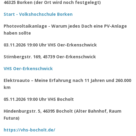
46325 Borken (der Ort wird noch festgelegt)
Start - Volkshochschule Borken
Photovoltaikanlage - Warum jedes Dach eine PV-Anlage
haben sollte
03.11.2026 19:00 Uhr VHS Oer-Erkenschwick
Stirnbergstr. 169, 45739 Oer-Erkenschwick
VHS Oer-Erkenschwick
Elektroauto – Meine Erfahrung nach 11 Jahren und 260.000
km
05.11.2026 19:00 Uhr VHS Bocholt
Hindenburgstr. 5, 46395 Bocholt (Alter Bahnhof, Raum
Futura)
https://vhs-bocholt.de/