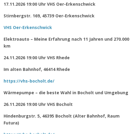
17.11.2026 19:00 Uhr VHS Oer-Erkenschwick
Stirnbergstr. 169, 45739 Oer-Erkenschwick
VHS Oer-Erkenschwick
Elektroauto – Meine Erfahrung nach 11 Jahren und 270.000
km
24.11.2026 19:00 Uhr VHS Rhede
Im alten Bahnhof, 46414 Rhede
https://vhs-bocholt.de/
Wärmepumpe – die beste Wahl in Bocholt und Umgebung
26.11.2026 19:00 Uhr VHS Bocholt
Hindenburgstr. 5, 46395 Bocholt (Alter Bahnhof, Raum
Futura)