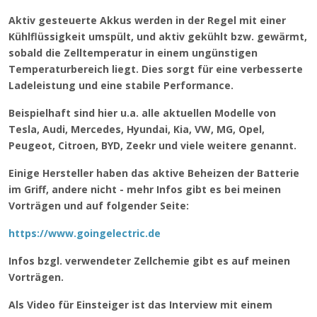
Aktiv gesteuerte Akkus werden in der Regel mit einer
Kühlflüssigkeit umspült, und aktiv gekühlt bzw. gewärmt,
sobald die Zelltemperatur in einem ungünstigen
Temperaturbereich liegt. Dies sorgt für eine verbesserte
Ladeleistung und eine stabile Performance.
Beispielhaft sind hier u.a. alle aktuellen Modelle von
Tesla, Audi, Mercedes, Hyundai, Kia, VW, MG, Opel,
Peugeot, Citroen, BYD, Zeekr und viele weitere genannt.
Einige Hersteller haben das aktive Beheizen der Batterie
im Griff, andere nicht - mehr Infos gibt es bei meinen
Vorträgen und auf folgender Seite:
https://www.goingelectric.de
Infos bzgl. verwendeter Zellchemie gibt es auf meinen
Vorträgen.
Als Video für Einsteiger ist das Interview mit einem